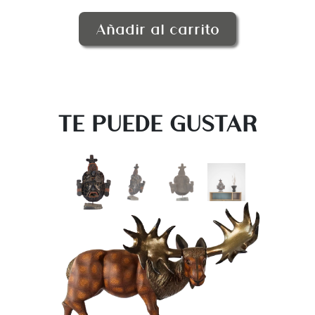
Añadir al carrito
TE PUEDE GUSTAR