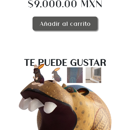
$9,000.00 MXN
Añadir al carrito
TE PUEDE GUSTAR