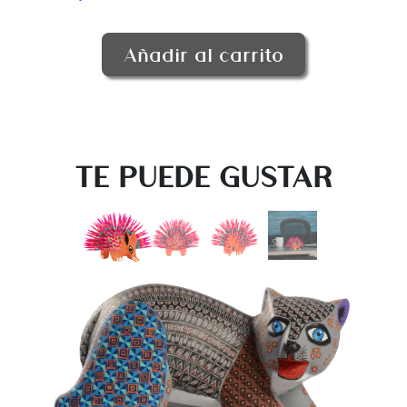
Añadir al carrito
TE PUEDE GUSTAR