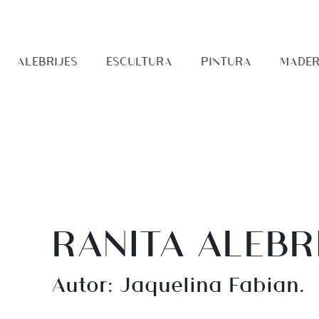
ALEBRIJES
ESCULTURA
PINTURA
MADE
RANITA ALEBR
Autor: Jaquelina Fabian.