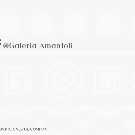
@Galeria Amantoli
ONDICIONES DE COMPRA