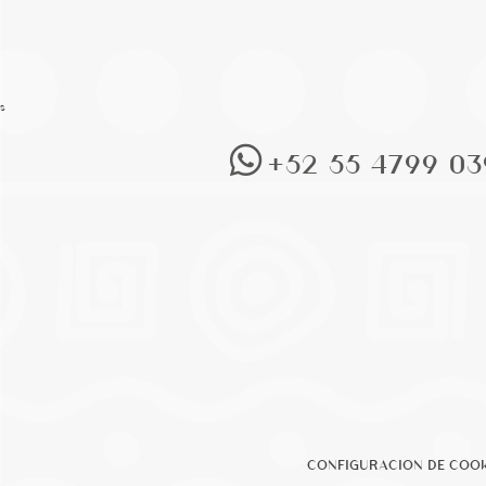
s
+52 55 4799 03
CONFIGURACION DE COOK