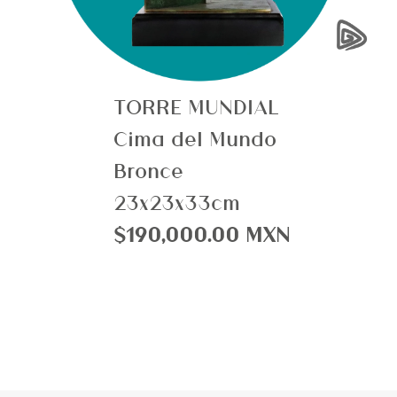
›
TORRE MUNDIAL
Cima del Mundo
Bronce
23x23x33cm
$190,000.00 MXN