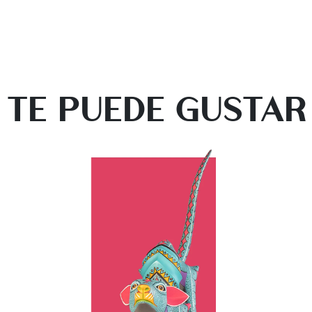
TE PUEDE GUSTAR