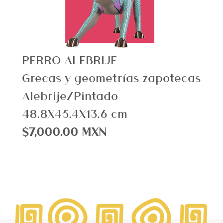
PERRO ALEBRIJE
Grecas y geometrías zapotecas
Alebrije/Pintado
48.8X45.4X13.6 cm
$7,000.00 MXN