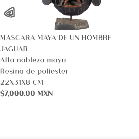
‹
MASCARA MAYA DE UN HOMBRE
JAGUAR
Alta nobleza maya
Resina de poliester
22X31X8 CM
$7,000.00 MXN