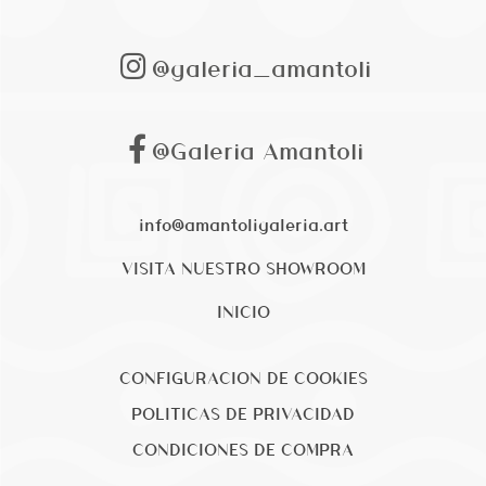
@galeria_amantoli
@Galeria Amantoli
info@amantoligaleria.art
VISITA NUESTRO SHOWROOM
INICIO
CONFIGURACION DE COOKIES
POLITICAS DE PRIVACIDAD
CONDICIONES DE COMPRA