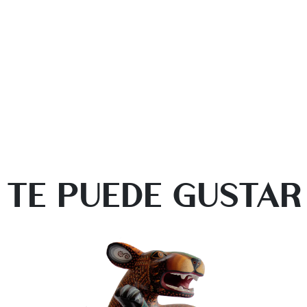
TE PUEDE GUSTAR