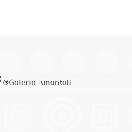
@Galeria Amantoli