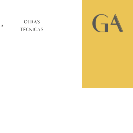
OTRAS
RA
TÉCNICAS