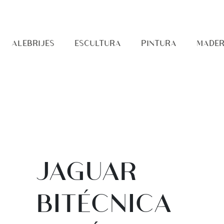
ALEBRIJES
ESCULTURA
PINTURA
MADE
JAGUAR
BITÉCNICA