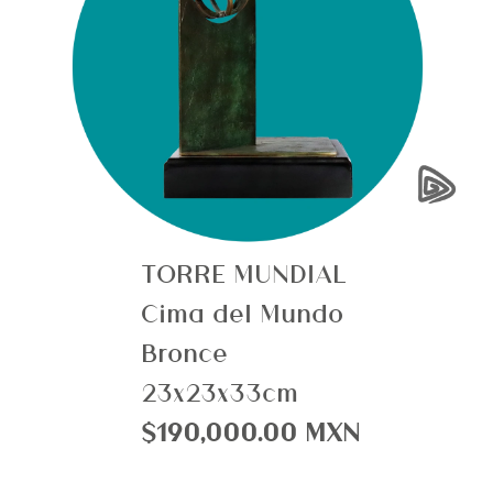
›
TORRE MUNDIAL
Cima del Mundo
Bronce
23x23x33cm
$190,000.00 MXN